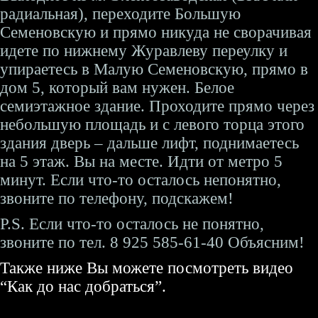
радиальная), переходите Большую
Семеновскую и прямо никуда не сворачивая
идете по нижнему Журавлеву переулку и
упираетесь в Малую Семеновскую, прямо в
дом 5, который вам нужен. Белое
семиэтажное здание. Проходите прямо через
небольшую площадь и с левого торца этого
здания дверь – дальше лифт, поднимаетесь
на 5 этаж. Вы на месте. Идти от метро 5
минут. Если что-то осталось непонятно,
звоните по телефону, подскажем!
P.S. Если что-то осталось не понятно,
звоните по тел. 8 925 585-61-40 Объясним!
Также ниже Вы можете посмотреть видео
“Как до нас добраться”.