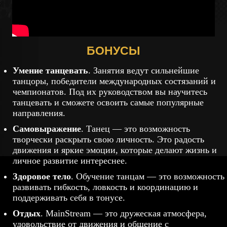
БОНУСЫ
Умение танцевать
. Занятия ведут сильнейшие
танцоры, победители международных состязаний и
чемпионатов. Под их руководством вы научитесь
танцевать и сможете освоить самые популярные
направления.
Самовыражение
. Танец — это возможность
творчески раскрыть свою личность. Это радость
движения и яркие эмоции, которые делают жизнь и
личное развитие интереснее.
Здоровое тело
. Обучение танцам — это возможность
развивать гибкость, ловкость и координацию и
поддерживать себя в тонусе.
Отдых
. MainStream — это дружеская атмосфера,
удовольствие от движения и общение с