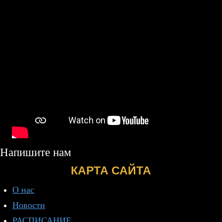
Напишите нам
КАРТА САЙТА
О нас
Новости
РАСПИСАНИЕ