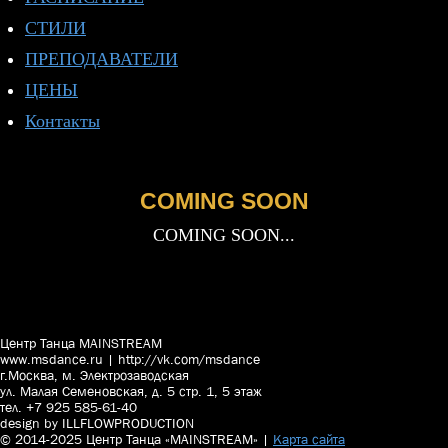
СТИЛИ
ПРЕПОДАВАТЕЛИ
ЦЕНЫ
Контакты
COMING SOON
COMING SOON...
Центр Танца MAINSTREAM
www.msdance.ru | http://vk.com/msdance
г.Москва, м. Электрозаводская
ул. Малая Семеновская, д. 5 стр. 1, 5 этаж
тел. +7 925 585-61-40
design by ILLFLOWPRODUCTION
© 2014-2025 Центр Танца «MAINSTREAM» |
Карта сайта