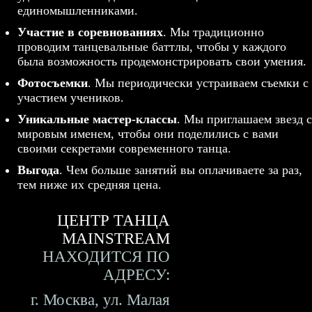
единомышленниками.
Участие в соревнованиях
. Мы традиционно
проводим танцевальные баттлы, чтобы у каждого
была возможность продемонстрировать свои умения.
Фотосъемки
. Мы периодически устраиваем съемки с
участием учеников.
Уникальные мастер-классы
. Мы приглашаем звезд с
мировым именем, чтобы они поделились с вами
своими секретами современного танца.
Выгода
. Чем больше занятий вы оплачиваете за раз,
тем ниже их средняя цена.
ЦЕНТР ТАНЦА
MAINSTREAM
НАХОДИТСЯ ПО
АДРЕСУ:
г. Москва, ул. Малая