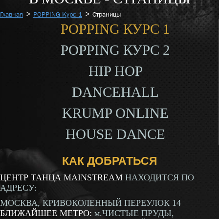
>
>
Главная
POPPING Курс 1
Страницы
POPPING КУРС 1
POPPING КУРС 2
HIP HOP
DANCEHALL
KRUMP ONLINE
HOUSE DANCE
КАК ДОБРАТЬСЯ
ЦЕНТР ТАНЦА MAINSTREAM
НАХОДИТСЯ ПО
АДРЕСУ:
МОСКВА, КРИВОКОЛЕННЫЙ ПЕРЕУЛОК 14
БЛИЖАЙШЕЕ МЕТРО:
м.ЧИСТЫЕ ПРУДЫ,