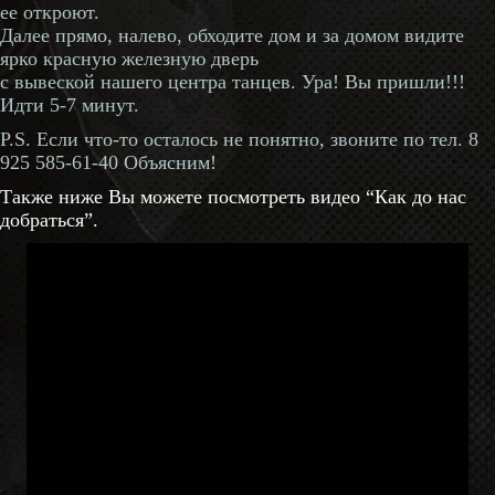
ее откроют.
Далее прямо, налево, обходите дом и за домом видите
ярко красную железную дверь
с вывеской нашего центра танцев. Ура! Вы пришли!!!
Идти 5-7 минут.
P.S. Если что-то осталось не понятно, звоните по тел. 8
925 585-61-40 Объясним!
Также ниже Вы можете посмотреть видео “Как до нас
добраться”.